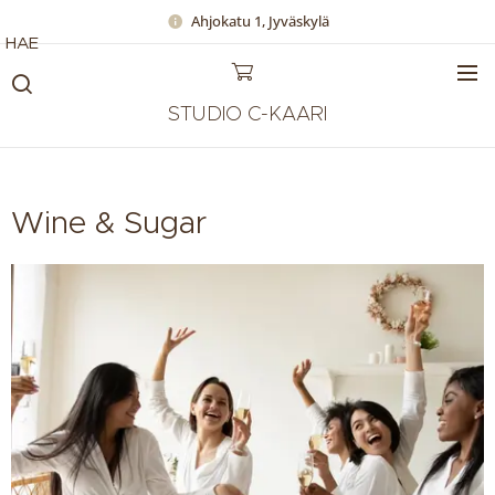
Ahjokatu 1, Jyväskylä
HAE
STUDIO C-KAARI
Wine & Sugar