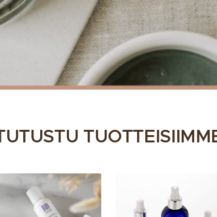
TUTUSTU TUOTTEISIIMM