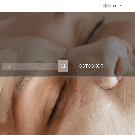
FI
OSTOSKORI