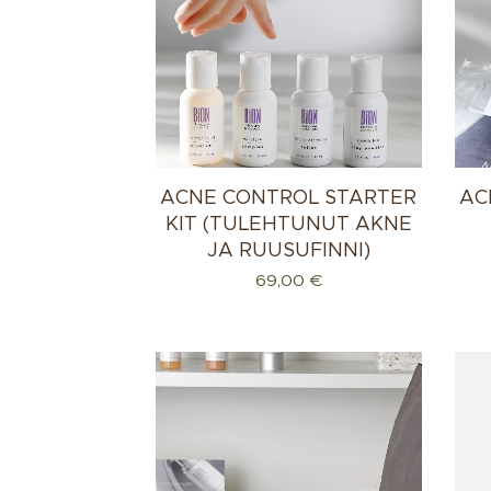
ACNE CONTROL STARTER
AC
KIT (TULEHTUNUT AKNE
JA RUUSUFINNI)
69,00
€